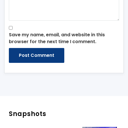
Save my name, email, and website in this
browser for the next time I comment.
Snapshots