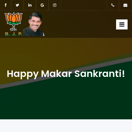
Happy Makar Sankranti!