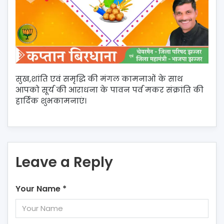
सुख,शांति एवं समृद्धि की मंगल कामनाओं के साथ
आपको सूर्य की आराधना के पावन पर्व मकर संक्रांति की
हार्दिक शुभकामनाएं।
Leave a Reply
Your Name
*